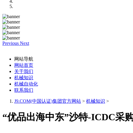
Previous
Next
网站导航
网站首页
关于我们
机械知识
机械自动化
联系我们
J9.COM(中国认证)集团官方网站
>
机械知识
>
“优品出海中东”沙特-ICDC采