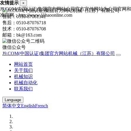
友情提示
×
J9.COM(中国认证)集团官方网站公司官方宣传网站为公司官网
准官网：http://www.11haoonline.com
售前：0510-87061341
售后：0510-87076718
技术：0510-87076708
邮箱：bk@163.com
微信公众号
J9.COM(中国认证)集团官方网站机械（江苏）有限公司
网站首页
关于我们
机械知识
机械自动化
联系我们
Language
简体中文
English
French