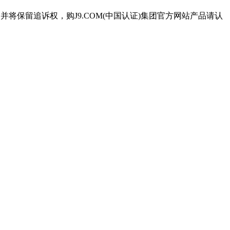
并将保留追诉权，购J9.COM(中国认证)集团官方网站产品请认