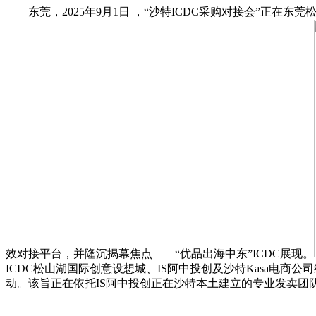
东莞，2025年9月1日 ，“沙特ICDC采购对接会”正在
效对接平台，并隆沉揭幕焦点——“优品出海中东”ICDC展现。
ICDC松山湖国际创意设想城、IS阿中投创及沙特Kasa电
动。该旨正在依托IS阿中投创正在沙特本土建立的专业发卖团