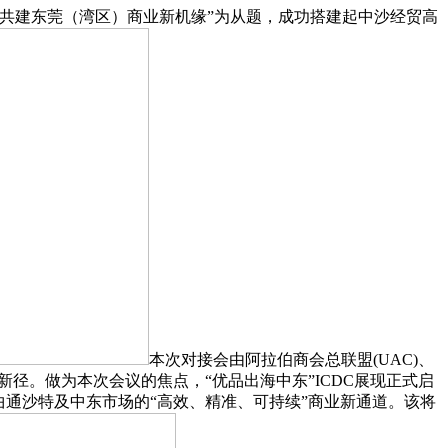
场，共建东莞（湾区）商业新机缘”为从题，成功搭建起中沙经贸高
本次对接会由阿拉伯商会总联盟(UAC)、
新径。做为本次会议的焦点，“优品出海中东”ICDC展现正式启
通沙特及中东市场的“高效、精准、可持续”商业新通道。该将