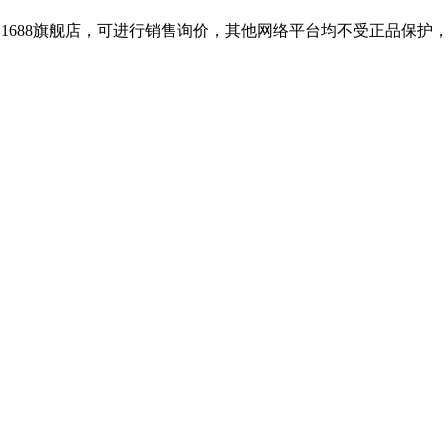
和1688旗舰店，可进行销售询价，其他网络平台均不受正品保护，