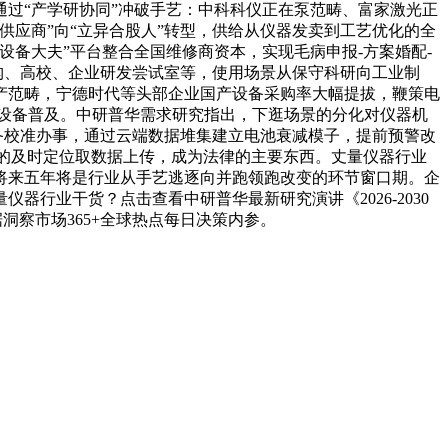
过“产学研协同”冲破手艺：中科科仪正在泵范畴、富家激光正
应商”向“立异合股人”转型，供给从仪器发卖到工艺优化的全
备大夫”平台整合全国维修商资本，实现毛病申报-方案婚配-
构、高校、企业研发尝试室等，使用场景从保守科研向工业制
产范畴，宁德时代等头部企业国产设备采购率大幅提拔，鞭策电
设备普及。中研普华需求研究指出，下逛场景的分化对仪器机
备校准办事，通过云端数据堆集建立电池衰减模子，提前预警改
源的及时定位取数据上传，成为法律的主要东西。丈量仪器行业
将来五年将是行业从手艺逃逐向并跑领跑改变的环节窗口期。企
行业干货？点击查看中研普华最新研究演讲《2026-2030
据洞察市场365+全球热点每日决策内参。