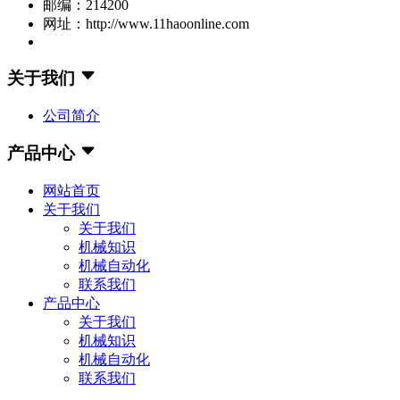
邮编：214200
网址：http://www.11haoonline.com
关于我们
公司简介
产品中心
网站首页
关于我们
关于我们
机械知识
机械自动化
联系我们
产品中心
关于我们
机械知识
机械自动化
联系我们