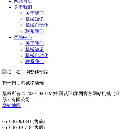
网站首页
关于我们
关于我们
机械知识
机械自动化
联系我们
产品中心
关于我们
机械知识
机械自动化
联系我们
扫一扫，浏览移动端
版权所有 © 2020 J9.COM(中国认证)集团官方网站机械（江
苏）有限公司
网站地图
0510-87061341 (售前)
0510-87076718 (售后)