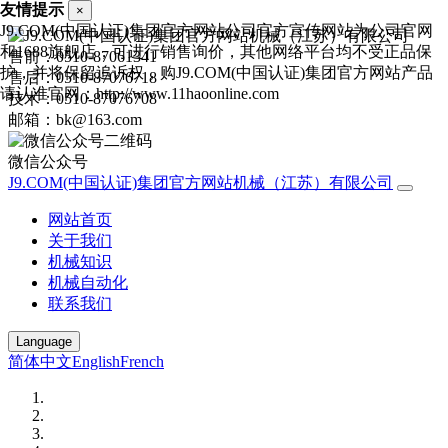
友情提示
×
J9.COM(中国认证)集团官方网站公司官方宣传网站为公司官网
和1688旗舰店，可进行销售询价，其他网络平台均不受正品保
售前：0510-87061341
护，并将保留追诉权，购J9.COM(中国认证)集团官方网站产品
售后：0510-87076718
请认准官网：http://www.11haoonline.com
技术：0510-87076708
邮箱：bk@163.com
微信公众号
J9.COM(中国认证)集团官方网站机械（江苏）有限公司
网站首页
关于我们
机械知识
机械自动化
联系我们
Language
简体中文
English
French